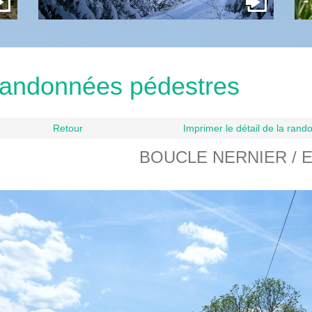
andonnées pédestres
Retour
Imprimer le détail de la ran
BOUCLE NERNIER / 