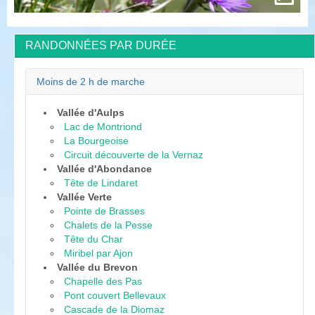
RANDONNÉES PAR DURÉE
Moins de 2 h de marche
Vallée d'Aulps
Lac de Montriond
La Bourgeoise
Circuit découverte de la Vernaz
Vallée d'Abondance
Tête de Lindaret
Vallée Verte
Pointe de Brasses
Chalets de la Pesse
Tête du Char
Miribel par Ajon
Vallée du Brevon
Chapelle des Pas
Pont couvert Bellevaux
Cascade de la Diomaz