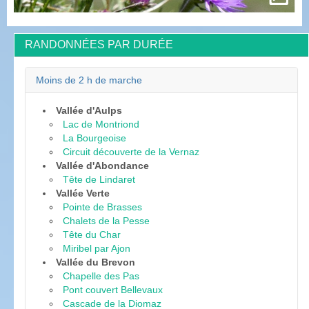
RANDONNÉES PAR DURÉE
Moins de 2 h de marche
Vallée d'Aulps
Lac de Montriond
La Bourgeoise
Circuit découverte de la Vernaz
Vallée d'Abondance
Tête de Lindaret
Vallée Verte
Pointe de Brasses
Chalets de la Pesse
Tête du Char
Miribel par Ajon
Vallée du Brevon
Chapelle des Pas
Pont couvert Bellevaux
Cascade de la Diomaz