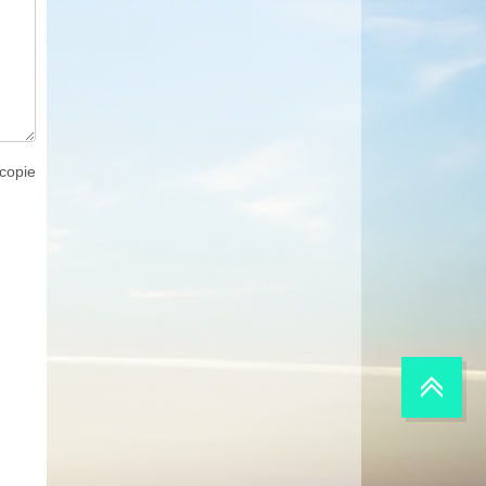
copie