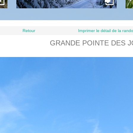
Retour
Imprimer le détail de la ran
GRANDE POINTE DES 