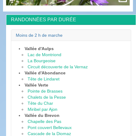
RANDONNÉES PAR DURÉE
Moins de 2 h de marche
Vallée d'Aulps
Lac de Montriond
La Bourgeoise
Circuit découverte de la Vernaz
Vallée d'Abondance
Tête de Lindaret
Vallée Verte
Pointe de Brasses
Chalets de la Pesse
Tête du Char
Miribel par Ajon
Vallée du Brevon
Chapelle des Pas
Pont couvert Bellevaux
Cascade de la Diomaz